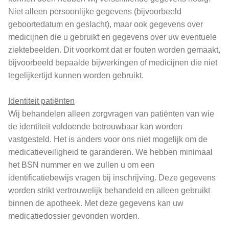
Niet alleen persoonlijke gegevens (bijvoorbeeld
geboortedatum en geslacht), maar ook gegevens over
medicijnen die u gebruikt en gegevens over uw eventuele
ziektebeelden. Dit voorkomt dat er fouten worden gemaakt,
bijvoorbeeld bepaalde bijwerkingen of medicijnen die niet
tegelijkertijd kunnen worden gebruikt.
Identiteit patiënten
Wij behandelen alleen zorgvragen van patiënten van wie
de identiteit voldoende betrouwbaar kan worden
vastgesteld. Het is anders voor ons niet mogelijk om de
medicatieveiligheid te garanderen. We hebben minimaal
het BSN nummer en we zullen u om een
identificatiebewijs vragen bij inschrijving. Deze gegevens
worden strikt vertrouwelijk behandeld en alleen gebruikt
binnen de apotheek. Met deze gegevens kan uw
medicatiedossier gevonden worden.