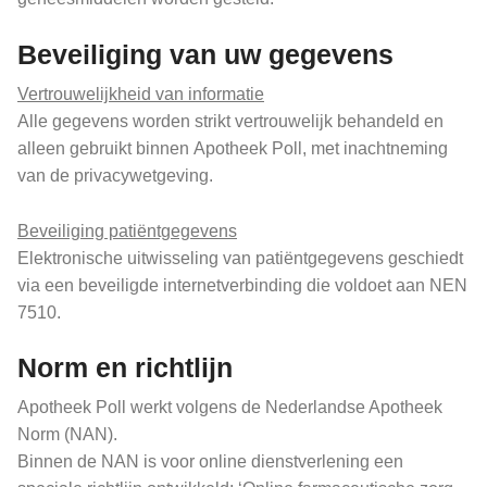
Beveiliging van uw gegevens
Vertrouwelijkheid van informatie
Alle gegevens worden strikt vertrouwelijk behandeld en
alleen gebruikt binnen Apotheek Poll, met inachtneming
van de privacywetgeving.
Beveiliging patiëntgegevens
Elektronische uitwisseling van patiëntgegevens geschiedt
via een beveiligde internetverbinding die voldoet aan NEN
7510.
Norm en richtlijn
Apotheek Poll werkt volgens de Nederlandse Apotheek
Norm (NAN).
Binnen de NAN is voor online dienstverlening een