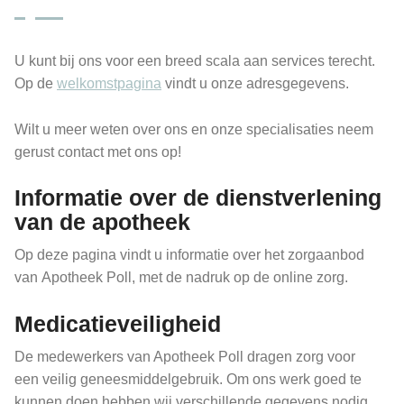
U kunt bij ons voor een breed scala aan services terecht.
Op de
welkomstpagina
vindt u onze adresgegevens.
Wilt u meer weten over ons en onze specialisaties neem
gerust contact met ons op!
Informatie over de dienstverlening
van de apotheek
Op deze pagina vindt u informatie over het zorgaanbod
van Apotheek Poll, met de nadruk op de online zorg.
Medicatieveiligheid
De medewerkers van Apotheek Poll dragen zorg voor
een veilig geneesmiddelgebruik. Om ons werk goed te
kunnen doen hebben wij verschillende gegevens nodig.