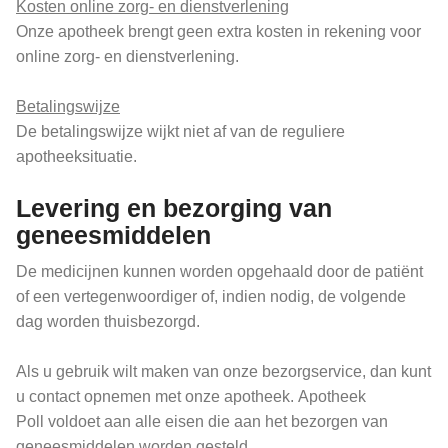
Kosten online zorg- en dienstverlening
Onze apotheek brengt geen extra kosten in rekening voor
online zorg- en dienstverlening.
Betalingswijze
De betalingswijze wijkt niet af van de reguliere
apotheeksituatie.
Levering en bezorging van
geneesmiddelen
De medicijnen kunnen worden opgehaald door de patiënt
of een vertegenwoordiger of, indien nodig, de volgende
dag worden thuisbezorgd.
Als u gebruik wilt maken van onze bezorgservice, dan kunt
u contact opnemen met onze apotheek. Apotheek
Poll voldoet aan alle eisen die aan het bezorgen van
geneesmiddelen worden gesteld.