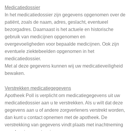
Medicatiedossier
In het medicatiedossier zijn gegevens opgenomen over de
patiënt, zoals de naam, adres, geslacht, eventueel
bezorgadres. Daarnaast is het actuele en historische
gebruik van medicijnen opgenomen en
overgevoeligheden voor bepaalde medicijnen. Ook zijn
eventuele ziektebeelden opgenomen in het
medicatiedossier.
Met al deze gegevens kunnen wij uw medicatieveiligheid
bewaken.
Verstrekken medicatiegegevens
Apotheek Poll is verplicht om medicatiegegevens uit uw
medicatiedossier aan u te verstrekken. Als u wilt dat deze
gegevens aan u of andere zorgverleners verstrekt worden,
dan kunt u contact opnemen met de apotheek. De
verstrekking van gegevens vindt plaats met inachtneming