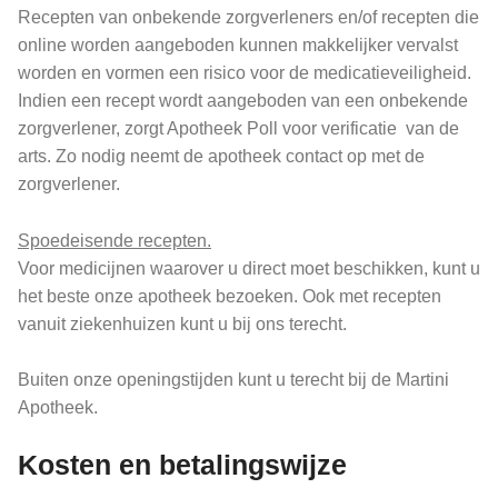
Recepten van onbekende zorgverleners en/of recepten die
online worden aangeboden kunnen makkelijker vervalst
worden en vormen een risico voor de medicatieveiligheid.
Indien een recept wordt aangeboden van een onbekende
zorgverlener, zorgt Apotheek Poll voor verificatie van de
arts. Zo nodig neemt de apotheek contact op met de
zorgverlener.
Spoedeisende recepten.
Voor medicijnen waarover u direct moet beschikken, kunt u
het beste onze apotheek bezoeken. Ook met recepten
vanuit ziekenhuizen kunt u bij ons terecht.
Buiten onze openingstijden kunt u terecht bij de Martini
Apotheek.
Kosten en betalingswijze