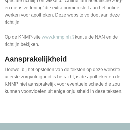
speciale richtlijn ontwikkeld: ‘Online farmaceutische zorg-
en dienstverlening’ die extra normen stelt aan het online
werken voor apotheken. Deze website voldoet aan deze
richtlijn.
Op de KNMP-site
www.knmp.nl
kunt u de NAN en de
richtlijn bekijken.
Aansprakelijkheid
Hoewel bij het opstellen van de teksten op deze website
uiterste zorgvuldigheid is betracht, is de apotheker en de
KNMP niet aansprakelijk voor eventuele schade die zou
kunnen voortvloeien uit enige onjuistheid in deze teksten.