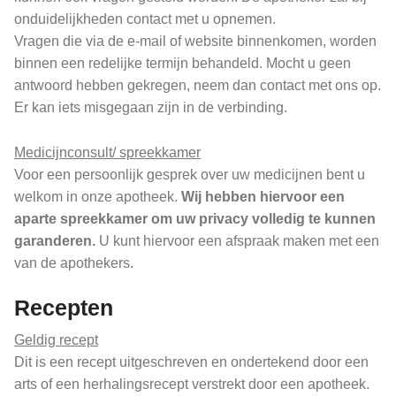
onduidelijkheden contact met u opnemen.
Vragen die via de e-mail of website binnenkomen, worden
binnen een redelijke termijn behandeld. Mocht u geen
antwoord hebben gekregen, neem dan contact met ons op.
Er kan iets misgegaan zijn in de verbinding.
Medicijnconsult/ spreekkamer
Voor een persoonlijk gesprek over uw medicijnen bent u
welkom in onze apotheek.
Wij hebben hiervoor een
aparte spreekkamer om uw privacy volledig te kunnen
garanderen.
U kunt hiervoor een afspraak maken met een
van de apothekers.
Recepten
Geldig recept
Dit is een recept uitgeschreven en ondertekend door een
arts of een herhalingsrecept verstrekt door een apotheek.