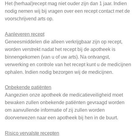
Het (herhaal)recept mag niet ouder zijn dan 1 jaar. Indien
nodig nemen wij bij vragen over een recept contact met de
voorschrijvend arts op.
Aanleveren recept
Geneesmiddelen die alleen verkrijgbaar zijn op recept,
worden verstrekt nadat het recept bij de apotheek is
binnengekomen (van u of uw arts). Na ontvangst,
verwerking en controle van het recept kunt u de medicijnen
ophalen. Indien nodig bezorgen wij de medicijnen.
Onbekende patiënten
Aangezien onze apotheek de medicatieveiligheid moet
bewaken zullen onbekende patiënten gevraagd worden
om aanvullende informatie of zij zullen worden
doorverwezen naar een apotheek bij hen in de buurt.
Risico vervalste recepten