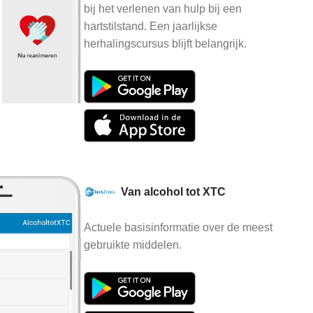
bij het verlenen van hulp bij een
hartstilstand. Een jaarlijkse
herhalingscursus blijft belangrijk.
Van alcohol tot XTC
Actuele basisinformatie over de meest
gebruikte middelen.