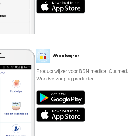
Wondwijzer
Product wijzer voor BSN medical Cutimed.
Wondverzorging producten.