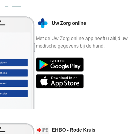
Uw Zorg online
Met de Uw Zorg online app heeft u altijd uw
medische gegevens bij de hand.
EHBO - Rode Kruis