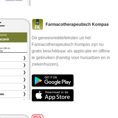
Farmacotherapeutisch Kompas
De geneesmiddelteksten uit het
Farmacotherapeutisch Kompas zijn nu
gratis beschikbaar als applicatie en offline
te gebruiken (handig voor huisartsen en in
ziekenhuizen).