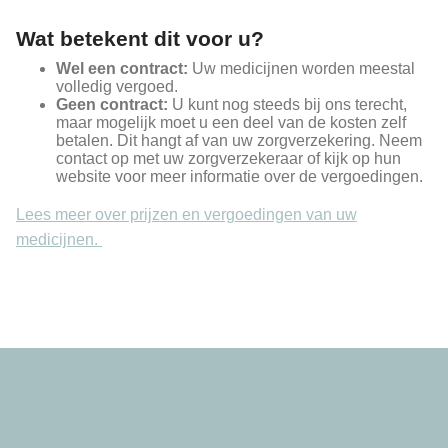
Wat betekent dit voor u?
Wel een contract:
Uw medicijnen worden meestal
volledig vergoed.
Geen contract:
U kunt nog steeds bij ons terecht,
maar mogelijk moet u een deel van de kosten zelf
betalen. Dit hangt af van uw zorgverzekering. Neem
contact op met uw zorgverzekeraar of kijk op hun
website voor meer informatie over de vergoedingen.
Lees meer over prijzen en vergoedingen van uw
medicijnen.