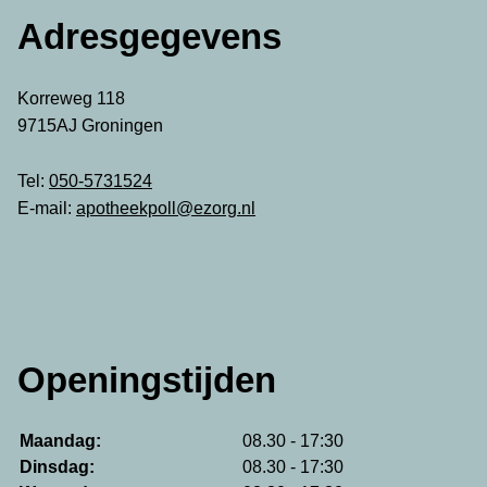
Adresgegevens
Korreweg 118
9715AJ Groningen
Tel:
050-5731524
E-mail:
apotheekpoll@ezorg.nl
Openingstijden
Maandag:
08.30 - 17:30
Dinsdag:
08.30 - 17:30