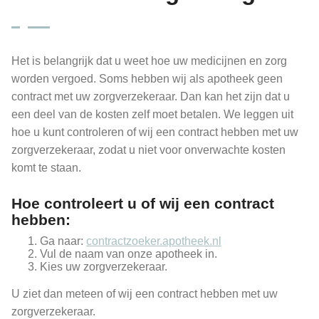
Het is belangrijk dat u weet hoe uw medicijnen en zorg
worden vergoed. Soms hebben wij als apotheek geen
contract met uw zorgverzekeraar. Dan kan het zijn dat u
een deel van de kosten zelf moet betalen. We leggen uit
hoe u kunt controleren of wij een contract hebben met uw
zorgverzekeraar, zodat u niet voor onverwachte kosten
komt te staan.
Hoe controleert u of wij een contract
hebben:
Ga naar:
contractzoeker.apotheek.nl
Vul de naam van onze apotheek in.
Kies uw zorgverzekeraar.
U ziet dan meteen of wij een contract hebben met uw
zorgverzekeraar.