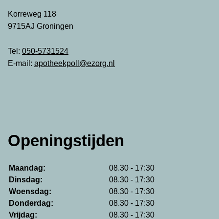
Korreweg 118
9715AJ Groningen
Tel:
050-5731524
E-mail:
apotheekpoll@ezorg.nl
Openingstijden
Maandag:
08.30 - 17:30
Dinsdag:
08.30 - 17:30
Woensdag:
08.30 - 17:30
Donderdag:
08.30 - 17:30
Vrijdag:
08.30 - 17:30